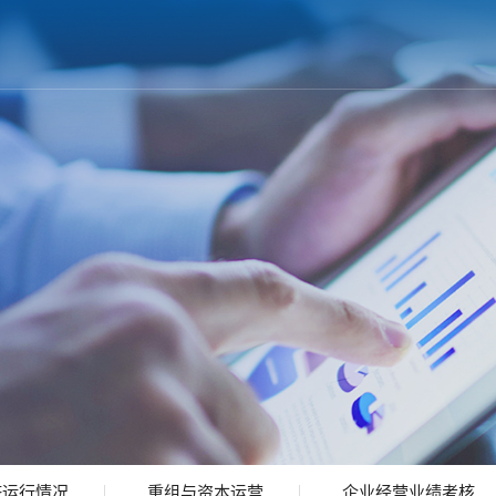
济运行情况
重组与资本运营
企业经营业绩考核