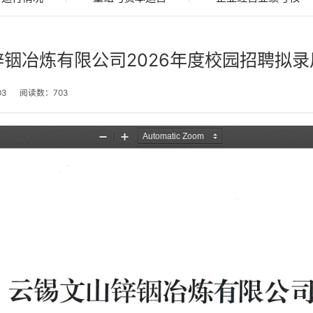
铟冶炼有限公司2026年度校园招聘拟
03
阅读数：
703