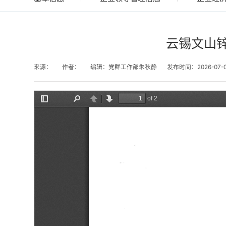
云锡文山锌
来源：
作者：
编辑：党群工作部朱秋静
发布时间：2026-07-