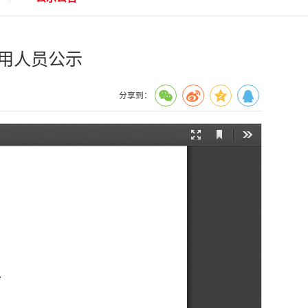
录用人员公示
分享到：