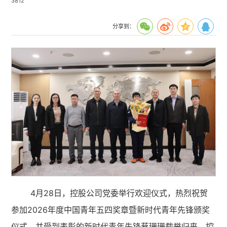
3812
分享到：
4月28日，控股公司党委举行欢迎仪式，热烈祝贺
参加2026年度中国青年五四奖章暨新时代青年先锋颁奖
仪式，并受到表彰的新时代青年先锋蔡珊珊载誉归来。控