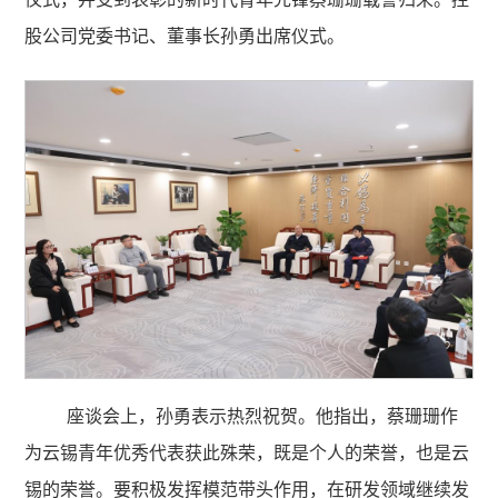
股公司党委书记、董事长孙勇出席仪式。
座谈会上，孙勇表示热烈祝贺。他指出，蔡珊珊作
为云锡青年优秀代表获此殊荣，既是个人的荣誉，也是云
锡的荣誉。要积极发挥模范带头作用，在研发领域继续发