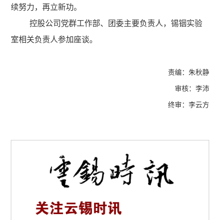
续努力，再立新功。
控股公司党群工作部、团委主要负责人，锡铟实验
室相关负责人参加座谈。
责编：朱秋静
审核：李沛
终审：李云方