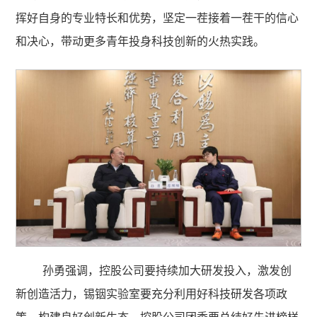
挥好自身的专业特长和优势，坚定一茬接着一茬干的信心
和决心，带动更多青年投身科技创新的火热实践。
孙勇强调，控股公司要持续加大研发投入，激发创
新创造活力，锡铟实验室要充分利用好科技研发各项政