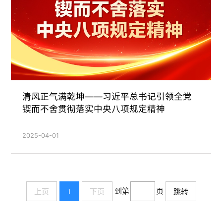
清风正气满乾坤——习近平总书记引领全党
锲而不舍贯彻落实中央八项规定精神
2025-04-01
到第
页
上页
1
下页
跳转