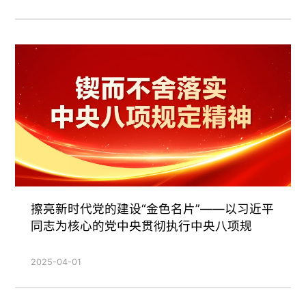
擦亮新时代党的建设“金色名片”——以习近平
同志为核心的党中央贯彻执行中央八项规
定、推进作风建设纪实
2025-04-01