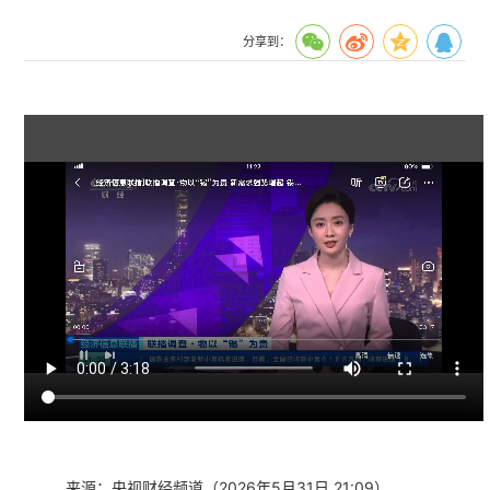
分享到：
来源：央视财经频道（2026年5月31日 21:09）