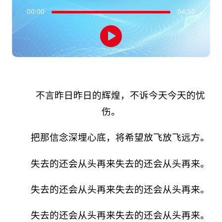
00:00
04:55
不言昨日昨日的辉煌，不诉今天今天的忧
伤。
把那信念深埋心底，将希望放飞放飞远方。
失去的还会从头再来失去的还会从头再来。
失去的还会从头再来失去的还会从头再来。
失去的还会从头再来失去的还会从头再来。