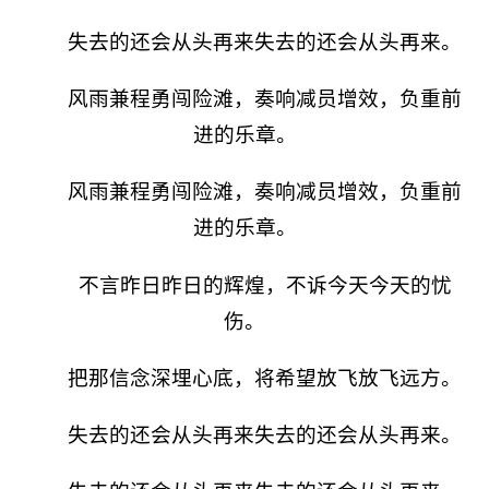
失去的还会从头再来失去的还会从头再来。
风雨兼程勇闯险滩，奏响减员增效，负重前
进的乐章。
风雨兼程勇闯险滩，奏响减员增效，负重前
进的乐章。
不言昨日昨日的辉煌，不诉今天今天的忧
伤。
把那信念深埋心底，将希望放飞放飞远方。
失去的还会从头再来失去的还会从头再来。