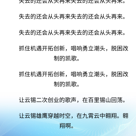
失去的还会从头再来失去的还会从头再来。
失去的还会从头再来失去的还会从头再来。
失去的还会从头再来失去的还会从头再来。
抓住机遇开拓创新，唱响勇立潮头，脱困改
制的凯歌。
抓住机遇开拓创新，唱响勇立潮头，脱困改
制的凯歌。
让云锡二次创业的歌声，在百里锡山回荡。
让云锡雄鹰穿越时空，在九霄云中翱翔。翱
翔啊。