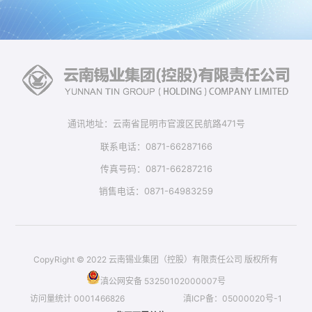
通讯地址：云南省昆明市官渡区民航路471号
联系电话：0871-66287166
传真号码：0871-66287216
销售电话：0871-64983259
CopyRight © 2022 云南锡业集团（控股）有限责任公司 版权所有
滇公网安备 53250102000007号
访问量统计
0001466826
滇ICP备：05000020号-1