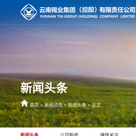
新闻头条
首页
>
新闻动态
>
新闻头条
> 正文
新闻头条
公司新闻
媒体关注