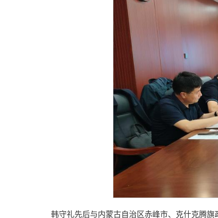
韩守礼先后与内蒙古自治区赤峰市、克什克腾旗