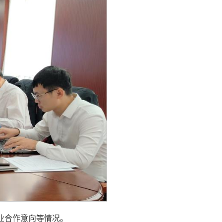
业合作意向等情况。