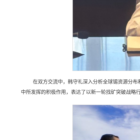
在双方交流中，韩守礼深入分析全球锡资源分布
中所发挥的积极作用，表达了以新一轮找矿突破战略