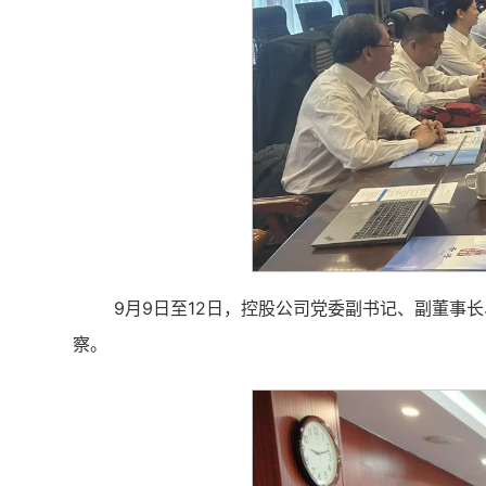
9月9日至12日，控股公司党委副书记、副董
察。