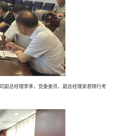
公司副总经理李季，党委委员、副总经理吴君随行考