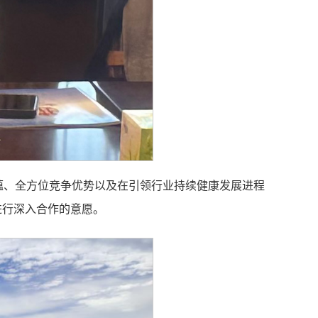
蕴、全方位竞争优势以及在引领行业持续健康发展进程
进行深入合作的意愿。