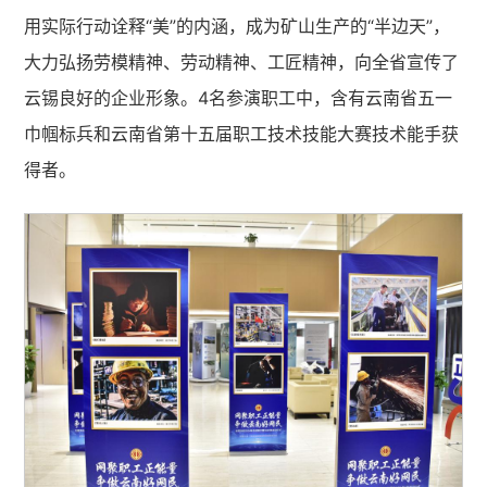
用实际行动诠释“美”的内涵，成为矿山生产的“半边天”，
大力弘扬劳模精神、劳动精神、工匠精神，向全省宣传了
云锡良好的企业形象。4名参演职工中，含有云南省五一
巾帼标兵和云南省第十五届职工技术技能大赛技术能手获
得者。