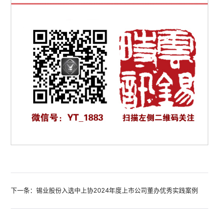
下一条：锡业股份入选中上协2024年度上市公司董办优秀实践案例