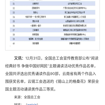
又讯：
12月31日，全国总工会宣传教育部公布“阅读
经典好书 争做中国好网民”主题诵读活动优秀作品名单，
全国共评选出优秀诵读作品90部，云南省有两个作品入
围获奖名单，云锡工会选送的《锡山上的格桑花》荣获全
国主题活动诵读类作品三等奖。
来源：全国总工会
链接：（
weixin
）