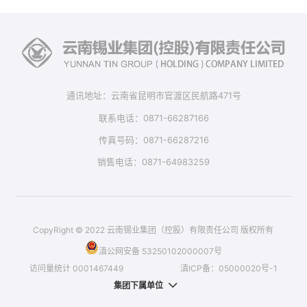
通讯地址：云南省昆明市官渡区民航路471号
联系电话：0871-66287166
传真号码：0871-66287216
销售电话：0871-64983259
CopyRight © 2022 云南锡业集团（控股）有限责任公司 版权所有
滇公网安备 53250102000007号
访问量统计
0001467449
滇ICP备：05000020号-1
集团下属单位