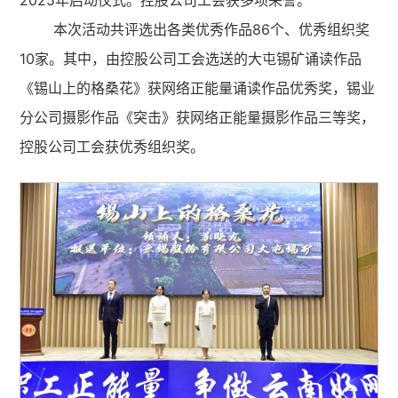
2025年启动仪式。控股公司工会获多项荣誉。
本次活动共评选出各类优秀作品86个、优秀组织奖
10家。其中，由控股公司工会选送的大屯锡矿诵读作品
《锡山上的格桑花》获网络正能量诵读作品优秀奖，锡业
分公司摄影作品《突击》获网络正能量摄影作品三等奖，
控股公司工会获优秀组织奖。