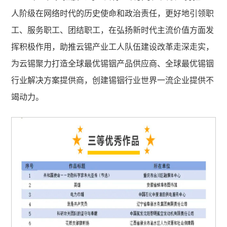
人阶级在网络时代的历史使命和政治责任，更好地引领职
工、服务职工、团结职工，在弘扬新时代主流价值方面发
挥积极作用，助推云锡产业工人队伍建设改革走深走实，
为云锡聚力打造全球最优锡铟产品供应商、全球最优锡铟
行业解决方案提供商，创建锡铟行业世界一流企业提供不
竭动力。