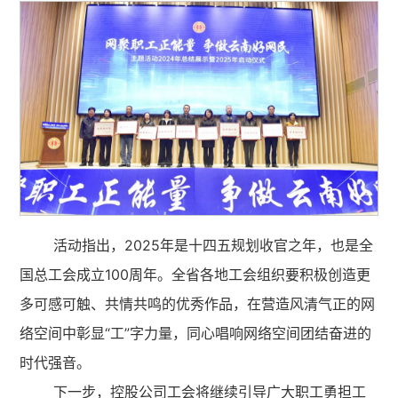
活动指出，2025年是十四五规划收官之年，也是全
国总工会成立100周年。全省各地工会组织要积极创造更
多可感可触、共情共鸣的优秀作品，在营造风清气正的网
络空间中彰显“工”字力量，同心唱响网络空间团结奋进的
时代强音。
下一步，控股公司工会将继续引导广大职工勇担工