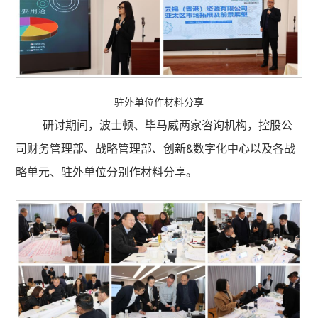
驻外单位作材料分享
研讨期间，波士顿、毕马威两家咨询机构，控股公
司财务管理部、战略管理部、创新&数字化中心以及各战
略单元、驻外单位分别作材料分享。