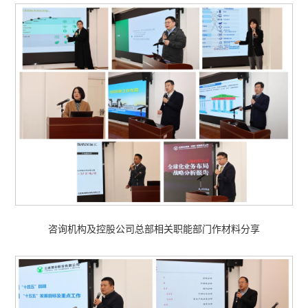
咨询机构及控股公司总部相关职能部门作材料分享