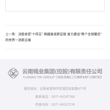
上一条：决胜收官“十四五” 跨越奋进新征程 奋力建设“两个全球最优”
的世界一流新云锡
通讯地址：云南省昆明市官渡区民航路471号
联系电话：0871-66287166
传真号码：0871-66287216