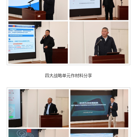
四大战略单元作材料分享