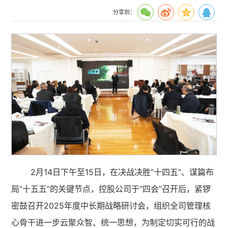
分享到：
2月14日下午至15日，在决战决胜“十四五”、谋篇布
局“十五五”的关键节点，控股公司于“四会”召开后，紧锣
密鼓召开2025年度中长期战略研讨会，组织全司管理核
心骨干进一步云聚众智、统一思想，为制定切实可行的战