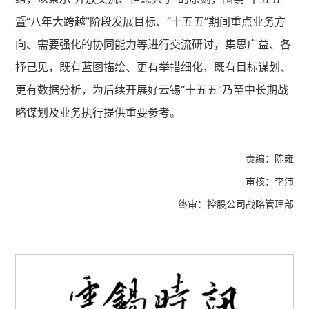
暨“八年大跨越”阶段发展目标、“十五五”期间重点业务方
向、需要强化的协同能力等进行交流研讨，集思广益、各
抒己见，既有蓝图描绘、更有举措细化，既有目标谋划、
更有数据分析，为后续开展好云锡“十五五”乃至中长期战
略谋划及业务执行提供重要参考。
责编：陈雍
审核：李沛
终审：控股公司战略管理部