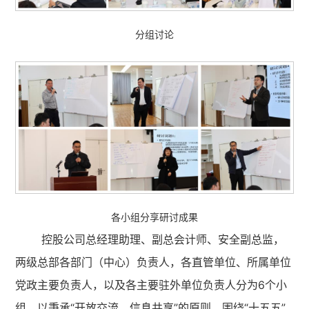
分组讨论
各小组分享研讨成果
控股公司总经理助理、副总会计师、安全副总监，
两级总部各部门（中心）负责人，各直管单位、所属单位
党政主要负责人，以及各主要驻外单位负责人分为6个小
组，以秉承“开放交流、信息共享”的原则，围绕“十五五”