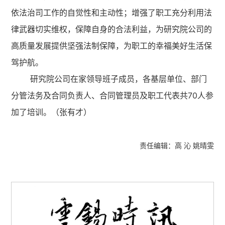
依法治司工作的自觉性和主动性；增强了职工充分利用法
律武器切实维权，保障自身的合法利益，为研究院公司的
高质量发展提供坚强法制保障，为职工的幸福美好生活保
驾护航。
研究院公司在家领导班子成员，各基层单位、部门
分管法务及合同负责人、合同管理员及职工代表共70人参
加了培训。（张有才）
责任编辑：高 沁 姚晴雯