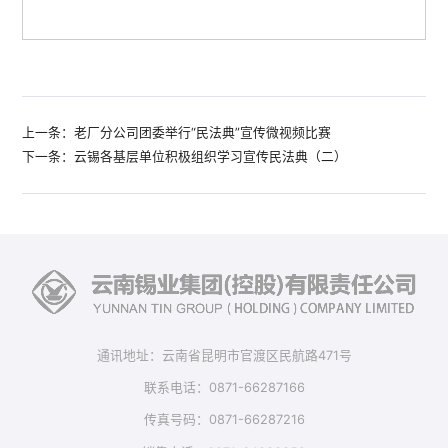
上一条：老厂分公司团委举行“民法典”宣传微视频比赛
下一条：云锡各基层单位积极组织学习宣传民法典（二）
通讯地址：云南省昆明市官渡区民航路471号
联系电话：0871-66287166
传真号码：0871-66287216