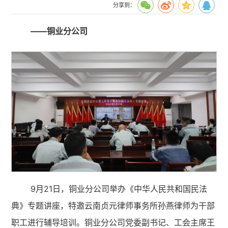
分享到：
——铜业分公司
9月21日，铜业分公司举办《中华人民共和国民法
典》专题讲座，特邀云南贞元律师事务所孙燕律师为干部
职工进行辅导培训。铜业分公司党委副书记、工会主席王