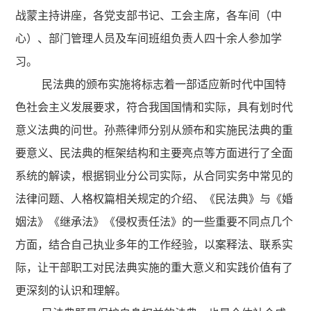
战蒙主持讲座，各党支部书记、工会主席，各车间（中
心）、部门管理人员及车间班组负责人四十余人参加学
习。
民法典的颁布实施将标志着一部适应新时代中国特
色社会主义发展要求，符合我国国情和实际，具有划时代
意义法典的问世。孙燕律师分别从颁布和实施民法典的重
要意义、民法典的框架结构和主要亮点等方面进行了全面
系统的解读，根据铜业分公司实际，从合同实务中常见的
法律问题、人格权篇相关规定的介绍、《民法典》与《婚
姻法》《继承法》《侵权责任法》的一些重要不同点几个
方面，结合自己执业多年的工作经验，以案释法、联系实
际，让干部职工对民法典实施的重大意义和实践价值有了
更深刻的认识和理解。