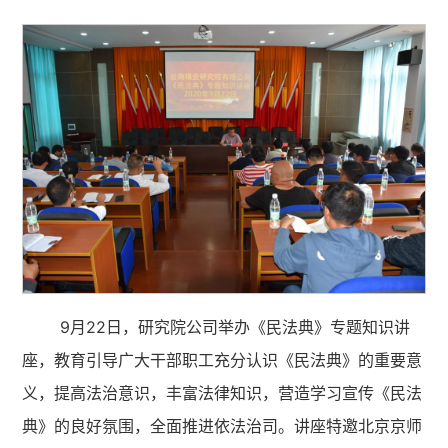
9月22日，研究院公司举办《民法典》专题知识讲
座，教育引导广大干部职工充分认识《民法典》的重要意
义，提高法治意识，丰富法律知识，营造学习宣传《民法
典》的良好氛围，全面推进依法治司。讲座特邀北京京师