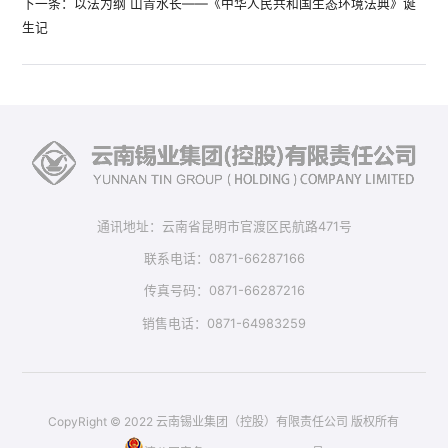
下一条：以法为纲 山青水长——《中华人民共和国生态环境法典》诞
生记
通讯地址：云南省昆明市官渡区民航路471号
联系电话：0871-66287166
传真号码：0871-66287216
销售电话：0871-64983259
CopyRight © 2022 云南锡业集团（控股）有限责任公司 版权所有