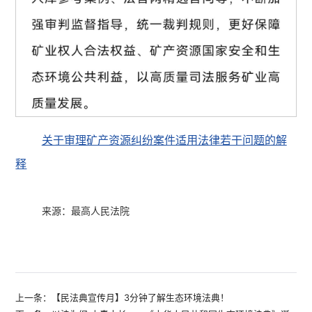
关于审理矿产资源纠纷案件适用法律若干问题的解
释
来源：最高人民法院
上一条：【民法典宣传月】3分钟了解生态环境法典！