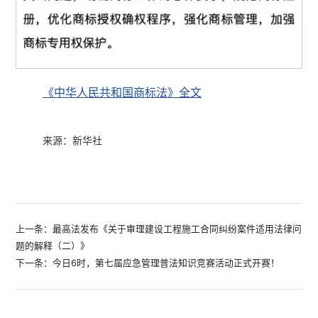
《中华人民共和国商标法》全文
来源：新华社
上一条：最高法发布《关于审理建设工程施工合同纠纷案件适用法律问
题的解释（二）》
下一条：今日6时，第七届应急管理普法知识竞赛活动正式开赛！