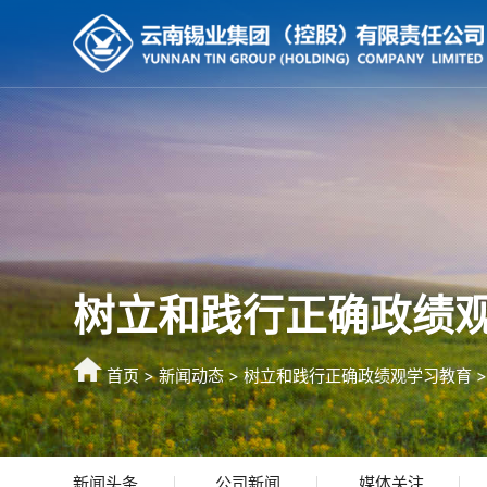
树立和践行正确政绩
首页
>
新闻动态
>
树立和践行正确政绩观学习教育
>
新闻头条
公司新闻
媒体关注