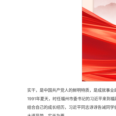
实干，是中国共产党人的鲜明特质，是成就事业
1991年夏天，时任福州市委书记的习近平来到福
结合自己的成长经历，习近平同志谆谆告诫同学们
大道至简，实干为要。