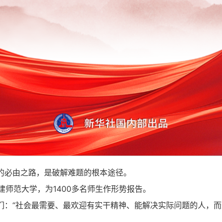
的必由之路，是破解难题的根本途径。
建师范大学，为1400多名师生作形势报告。
：“社会最需要、最欢迎有实干精神、能解决实际问题的人，而最