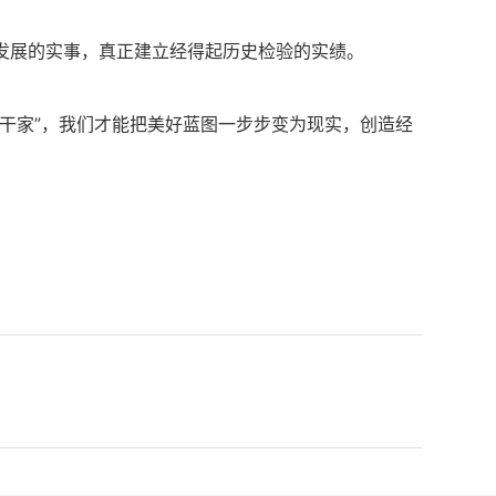
发展的实事，真正建立经得起历史检验的实绩。
干家”，我们才能把美好蓝图一步步变为现实，创造经