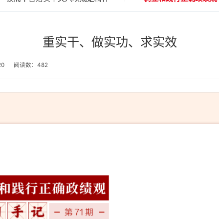
重实干、做实功、求实效
20
阅读数：
482