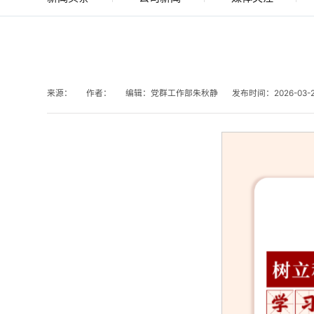
来源：
作者：
编辑：党群工作部朱秋静
发布时间：2026-03-