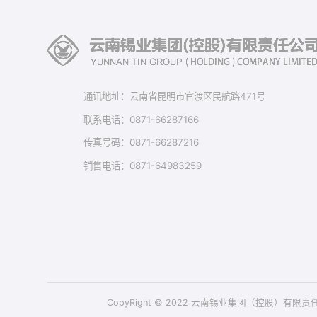
通讯地址：云南省昆明市官渡区民航路471号
联系电话：0871-66287166
传真号码：0871-66287216
销售电话：0871-64983259
CopyRight © 2022 云南锡业集团（控股）有限