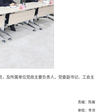
员，及所属单位党政主要负责人，党委副书记、工会主
责编：陈雍
审核：李沛