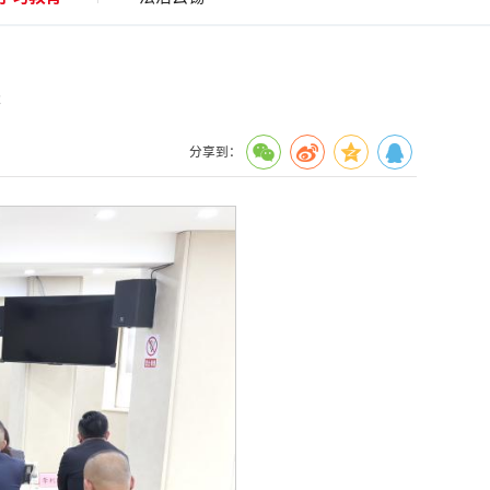
课
分享到：