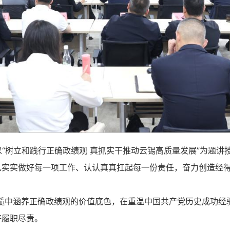
以“树立和践行正确政绩观 真抓实干推动云锡高质量发展”为题
扎实实做好每一项工作、认认真真扛起每一份责任，奋力创造经
髓中涵养正确政绩观的价值底色，在重温中国共产党历史成功经
好履职尽责。