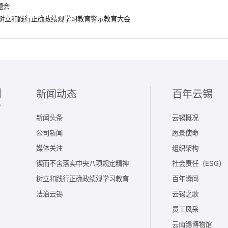
题会
树立和践行正确政绩观学习教育警示教育大会
新闻动态
百年云锡
新闻头条
云锡概况
公司新闻
愿景使命
媒体关注
组织架构
锲而不舍落实中央八项规定精神
社会责任（ESG）
树立和践行正确政绩观学习教育
百年瞬间
法治云锡
云锡之歌
员工风采
云南锡博物馆