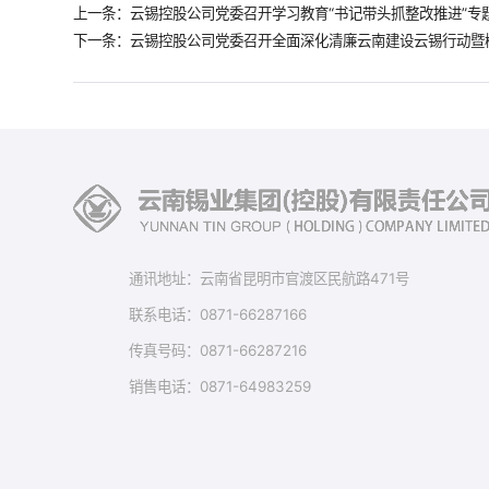
上一条：云锡控股公司党委召开学习教育“书记带头抓整改推进”专
下一条：云锡控股公司党委召开全面深化清廉云南建设云锡行动暨
通讯地址：云南省昆明市官渡区民航路471号
联系电话：0871-66287166
传真号码：0871-66287216
销售电话：0871-64983259