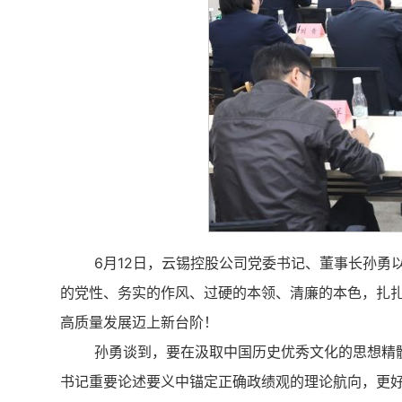
6月12日，云锡控股公司党委书记、董事长孙勇
的党性、务实的作风、过硬的本领、清廉的本色，扎
高质量发展迈上新台阶！
孙勇谈到，要在汲取中国历史优秀文化的思想精
书记重要论述要义中锚定正确政绩观的理论航向，更