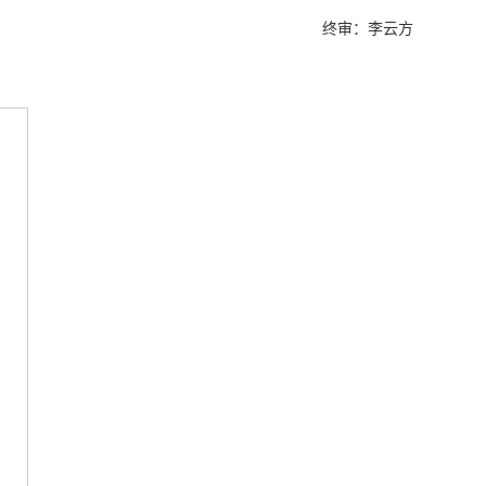
终审：李云方