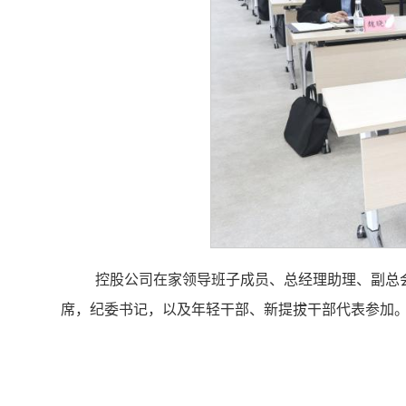
控股公司在家领导班子成员、总经理助理、副总
席，纪委书记，以及年轻干部、新提拔干部代表参加