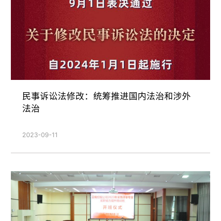
民事诉讼法修改：统筹推进国内法治和涉外
法治
2023-09-11