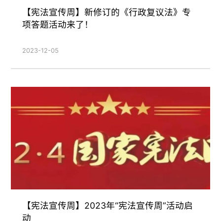
【宪法宣传周】新修订的《行政复议法》专
项答题活动来了！
2023-12-05
【宪法宣传周】2023年“宪法宣传周”活动启
动