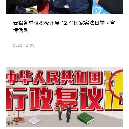
云锡各单位积极开展“12·4”国家宪法日学习宣
传活动
2023-12-05