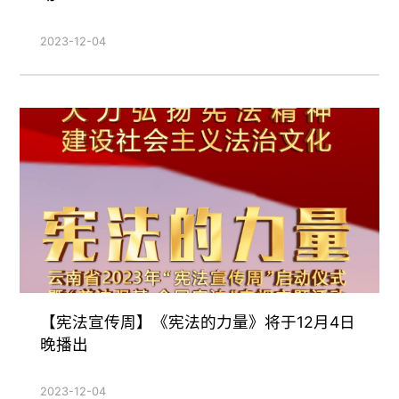
2023-12-04
【宪法宣传周】《宪法的力量》将于12月4日
晚播出
2023-12-04