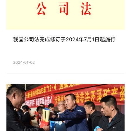
我国公司法完成修订于2024年7月1日起施行
2024-01-02