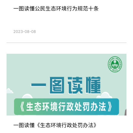
一图读懂公民生态环境行为规范十条
2023-08-08
一图读懂《生态环境行政处罚办法》