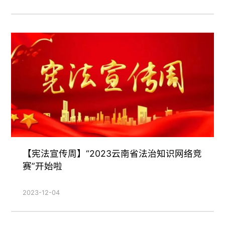
【宪法宣传周】“2023云南省法治知识网络竞
赛”开始啦
2023-12-04