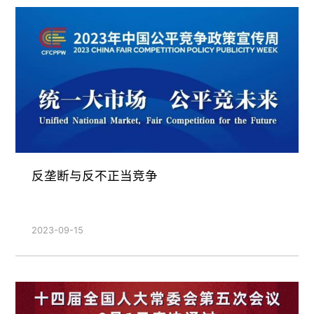
反垄断与反不正当竞争
2023-09-15