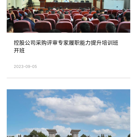
控股公司采购评审专家履职能力提升培训班
开班
2023-09-05