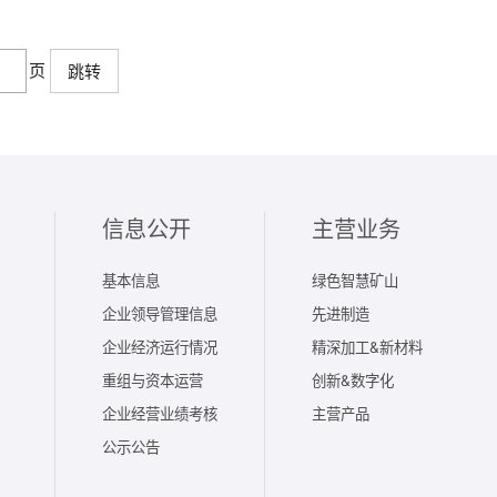
页
跳转
信息公开
主营业务
基本信息
绿色智慧矿山
企业领导管理信息
先进制造
企业经济运行情况
精深加工&新材料
重组与资本运营
创新&数字化
企业经营业绩考核
主营产品
公示公告