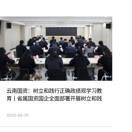
云南国资：树立和践行正确政绩观学习教
育丨省属国资国企全面部署开展树立和践
行正确政绩观学习教育工作
2026-04-01