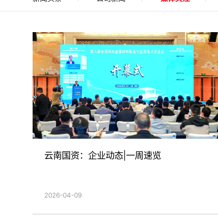
云南国资：企业动态|一周速览
2026-04-09