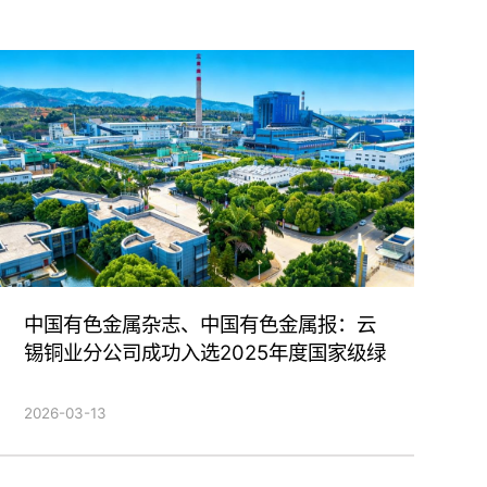
中国有色金属杂志、中国有色金属报：云
锡铜业分公司成功入选2025年度国家级绿
色工厂名单
2026-03-13