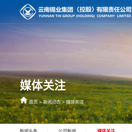
媒体关注
首页
>
新闻动态
>
媒体关注
新闻头条
公司新闻
媒体关注