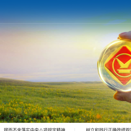
锲而不舍落实中央八项规定精神
树立和践行正确政绩观