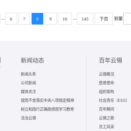
...
...
到第
6
7
8
9
10
145
下页
新闻动态
百年云锡
新闻头条
云锡概况
公司新闻
愿景使命
媒体关注
组织架构
锲而不舍落实中央八项规定精神
社会责任（ESG）
树立和践行正确政绩观学习教育
百年瞬间
法治云锡
云锡之歌
员工风采