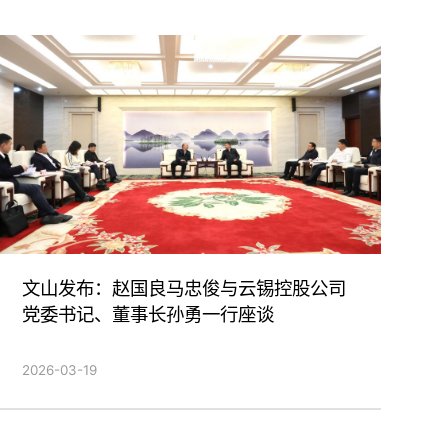
文山发布：赵国良马忠俊与云锡控股公司
党委书记、董事长孙勇一行座谈
2026-03-19