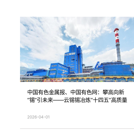
中国有色金属报、中国有色网：攀高向新
“锡”引未来——云锡锡冶炼“十四五”高质量
发展综述
2026-04-01