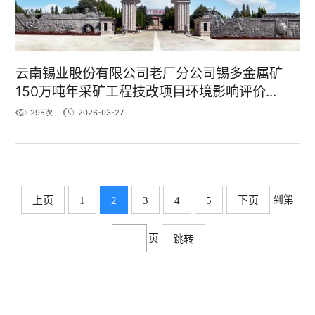
云南锡业股份有限公司老厂分公司锡多金属矿
150万吨年采矿工程技改项目环境影响评价...
295
次
2026-03-27
到第
上页
1
2
3
4
5
下页
页
跳转