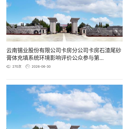
云南锡业股份有限公司卡房分公司卡房石渣尾砂
膏体充填系统环境影响评价公众参与第...
270
次
2026-06-30