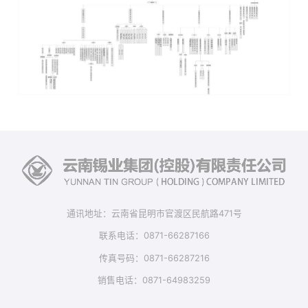
通讯地址：云南省昆明市官渡区民航路471号
联系电话：0871-66287166
传真号码：0871-66287216
销售电话：0871-64983259