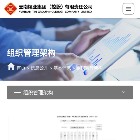
组织管理架构
首页
>
信息公开
>
基本信息
>
组织管理架构
组织管理架构