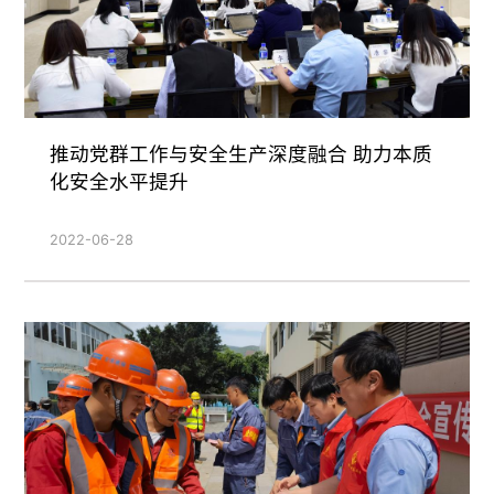
推动党群工作与安全生产深度融合 助力本质
化安全水平提升
2022-06-28