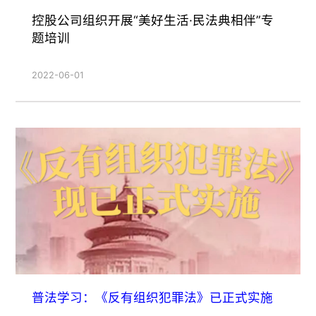
控股公司组织开展“美好生活·民法典相伴”专
题培训
2022-06-01
普法学习：《反有组织犯罪法》已正式实施