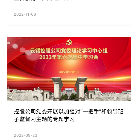
2022-11-06
控股公司党委开展以加强对“一把手”和领导班
子监督为主题的专题学习
2022-09-23