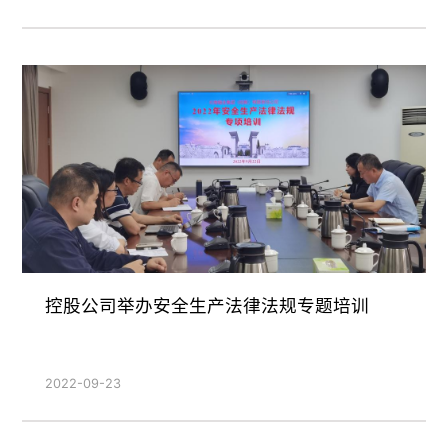
控股公司举办安全生产法律法规专题培训
2022-09-23