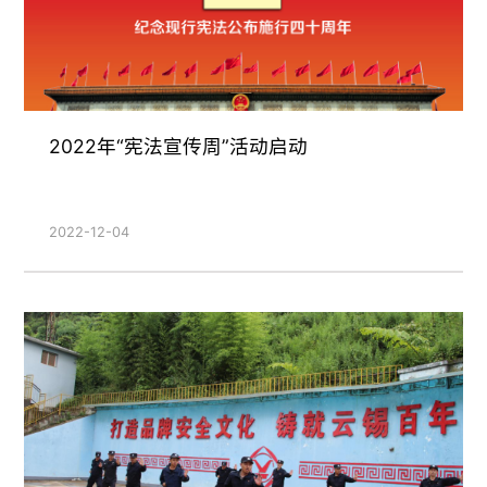
2022年“宪法宣传周”活动启动
2022-12-04