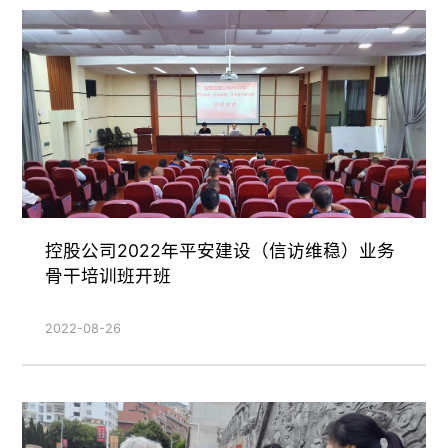
控股公司2022年平安建设（信访维稳）业务
骨干培训班开班
2022-08-26