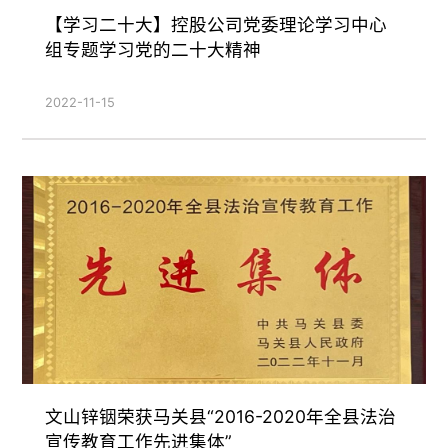
【学习二十大】控股公司党委理论学习中心
组专题学习党的二十大精神
2022-11-15
文山锌铟荣获马关县“2016-2020年全县法治
宣传教育工作先进集体”