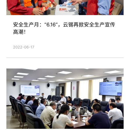
安全生产月：“6.16”，云锡再掀安全生产宣传
高潮！
2022-06-17