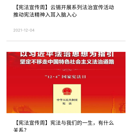
【宪法宣传周】云锡开展系列法治宣传活动
推动宪法精神入耳入脑入心
2021-12-04
【宪法宣传周】宪法与我们的一生，有什么
关系？