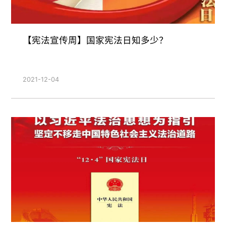
【宪法宣传周】国家宪法日知多少？
2021-12-04