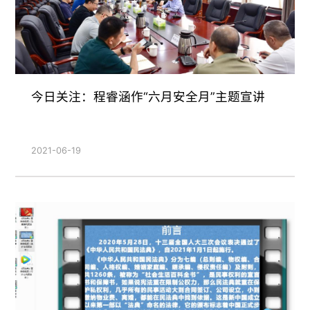
今日关注：程睿涵作“六月安全月”主题宣讲
2021-06-19