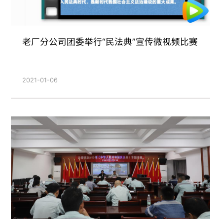
老厂分公司团委举行“民法典”宣传微视频比赛
2021-01-06