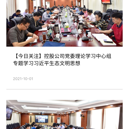
【今日关注】控股公司党委理论学习中心组
专题学习习近平生态文明思想
2021-10-01