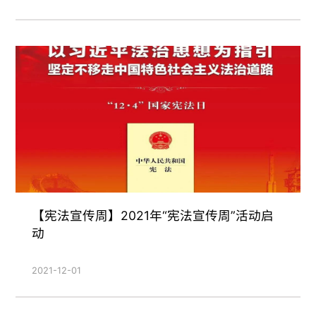
【宪法宣传周】2021年“宪法宣传周”活动启
动
2021-12-01