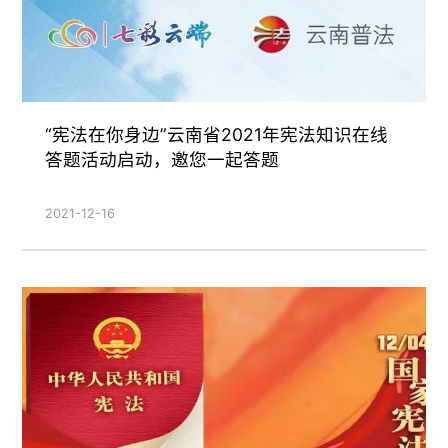
“宪法在你身边”云南省2021年宪法知识在线
答题活动启动，邀您一起答题
2021-12-16