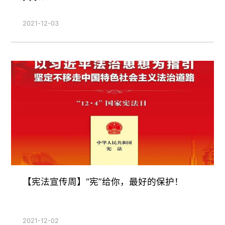
2021-12-03
【宪法宣传周】“宪”给你，最好的保护！
2021-12-02