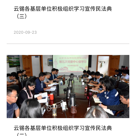
云锡各基层单位积极组织学习宣传民法典
（三）
2020-09-23
云锡各基层单位积极组织学习宣传民法典
（二）