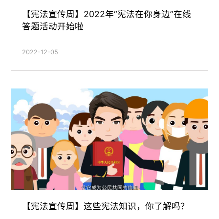
【宪法宣传周】2022年“宪法在你身边”在线
答题活动开始啦
2022-12-05
【宪法宣传周】这些宪法知识，你了解吗？