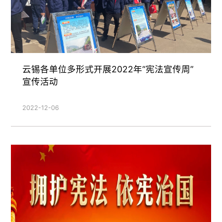
云锡各单位多形式开展2022年“宪法宣传周”
宣传活动
2022-12-06