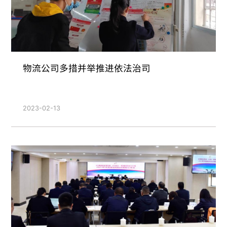
物流公司多措并举推进依法治司
2023-02-13