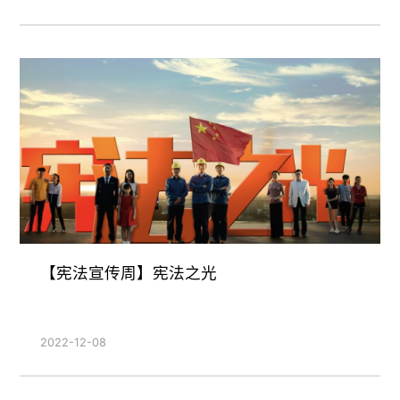
【宪法宣传周】宪法之光
2022-12-08