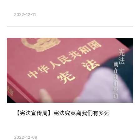
2022-12-11
【宪法宣传周】宪法究竟离我们有多远
2022-12-09