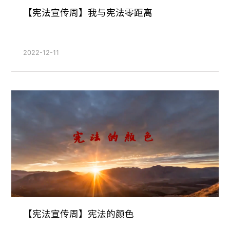
【宪法宣传周】我与宪法零距离
2022-12-11
【宪法宣传周】宪法的颜色