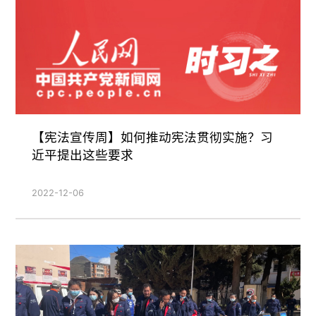
【宪法宣传周】如何推动宪法贯彻实施？习
近平提出这些要求
2022-12-06