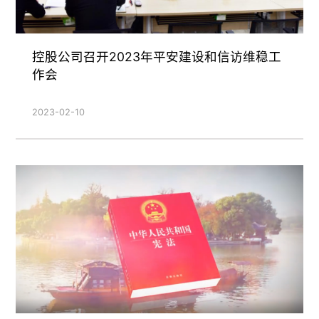
控股公司召开2023年平安建设和信访维稳工
作会
2023-02-10