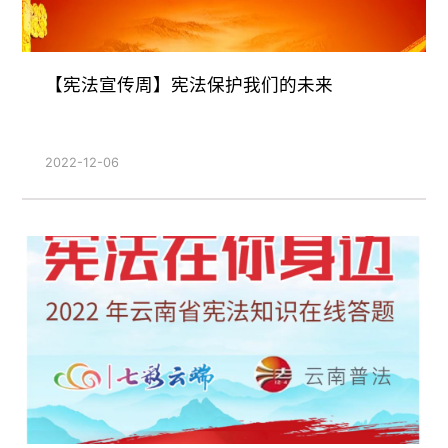
【宪法宣传周】宪法保护我们的未来
2022-12-06